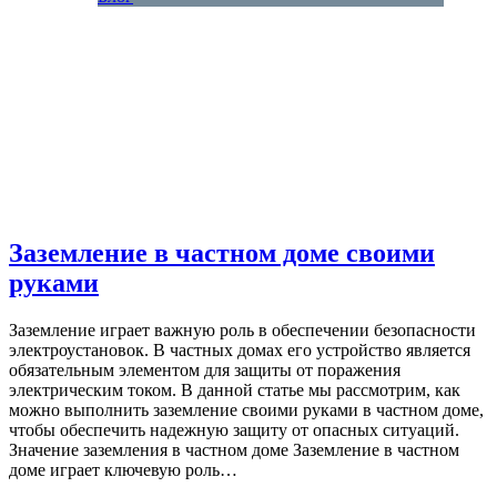
Заземление в частном доме своими
руками
Заземление играет важную роль в обеспечении безопасности
электроустановок. В частных домах его устройство является
обязательным элементом для защиты от поражения
электрическим током. В данной статье мы рассмотрим, как
можно выполнить заземление своими руками в частном доме,
чтобы обеспечить надежную защиту от опасных ситуаций.
Значение заземления в частном доме Заземление в частном
доме играет ключевую роль…