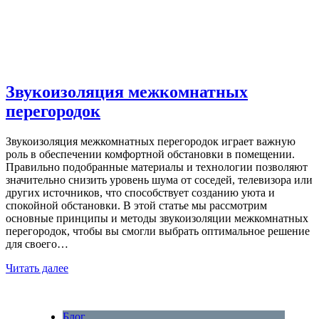
Звукоизоляция межкомнатных
перегородок
Звукоизоляция межкомнатных перегородок играет важную
роль в обеспечении комфортной обстановки в помещении.
Правильно подобранные материалы и технологии позволяют
значительно снизить уровень шума от соседей, телевизора или
других источников, что способствует созданию уюта и
спокойной обстановки. В этой статье мы рассмотрим
основные принципы и методы звукоизоляции межкомнатных
перегородок, чтобы вы смогли выбрать оптимальное решение
для своего…
Читать далее
Блог