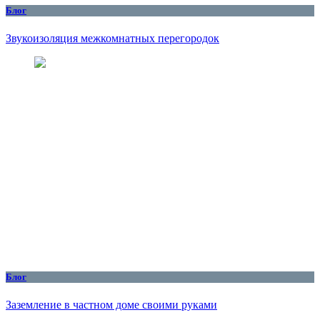
Блог
Звукоизоляция межкомнатных перегородок
Блог
Заземление в частном доме своими руками