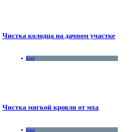
Чистка колодца на дачном участке
Блог
Чистка мягкой кровли от мха
Блог