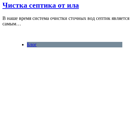
Чистка септика от ила
В наше время система очистки сточных вод септик является
самым…
Блог