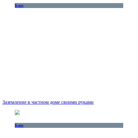
Блог
Заземление в частном доме своими руками
Блог