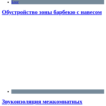
Блог
Обустройство зоны барбекю с навесом
Блог
Звукоизоляция межкомнатных