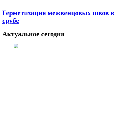
Герметизация межвенцовых швов в
срубе
Актуальное сегодня