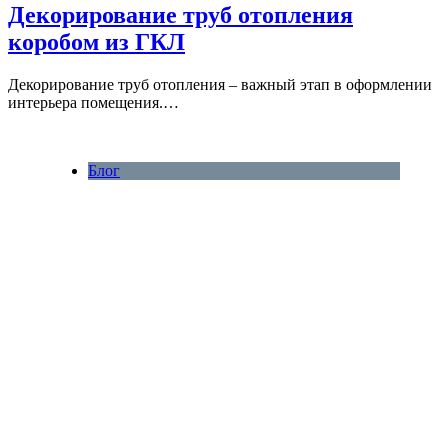
Декорирование труб отопления
коробом из ГКЛ
Декорирование труб отопления – важный этап в оформлении
интерьера помещения.…
Блог