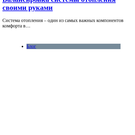
своими руками
Система отопления – один из самых важных компонентов
комфорта в…
Блог