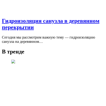
Гидроизоляция санузла в деревянном
перекрытии
Сегодня мы рассмотрим важную тему — гидроизоляцию
санузла на деревянном…
В тренде