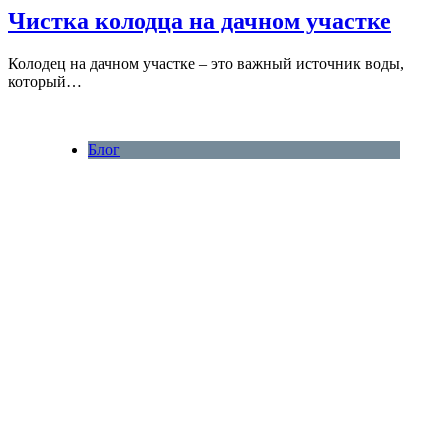
Чистка колодца на дачном участке
Колодец на дачном участке – это важный источник воды,
который…
Блог