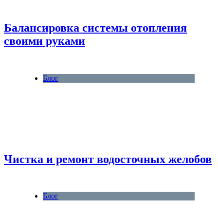
Балансировка системы отопления
своими руками
Блог
Чистка и ремонт водосточных желобов
Блог