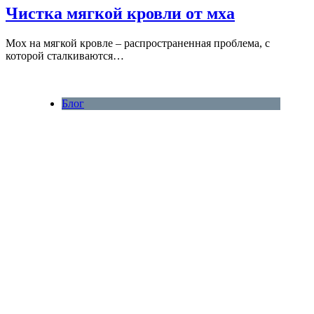
Чистка мягкой кровли от мха
Мох на мягкой кровле – распространенная проблема, с
которой сталкиваются…
Блог