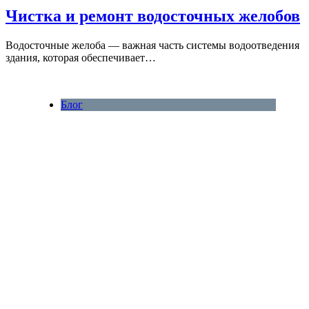
Чистка и ремонт водосточных желобов
Водосточные желоба — важная часть системы водоотведения
здания, которая обеспечивает…
Блог