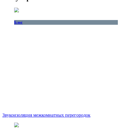
Блог
Звукоизоляция межкомнатных перегородок