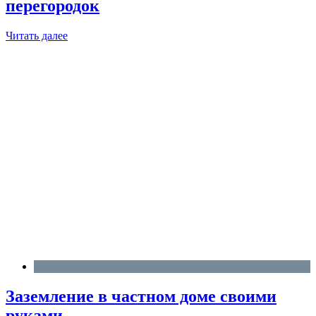
перегородок
Читать далее
Блог
Заземление в частном доме своими
руками