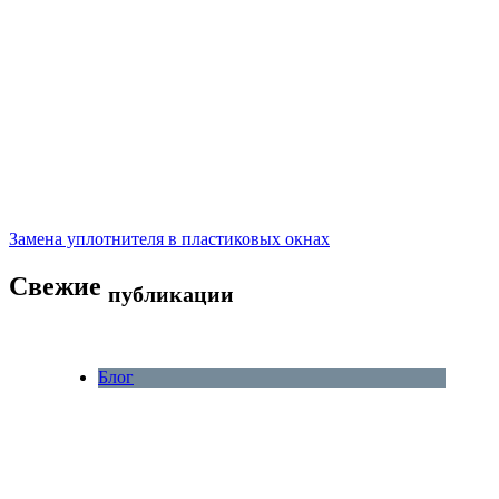
Замена уплотнителя в пластиковых окнах
Свежие
публикации
Блог