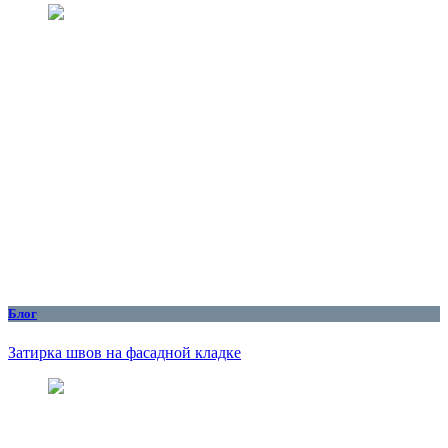
Блог
Затирка швов на фасадной кладке