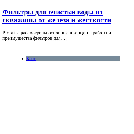
Фильтры для очистки воды из
скважины от железа и жесткости
В статье рассмотрены основные принципы работы и
преимущества фильтров для…
Блог