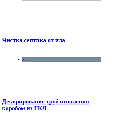
Чистка септика от ила
Блог
Декорирование труб отопления
коробом из ГКЛ