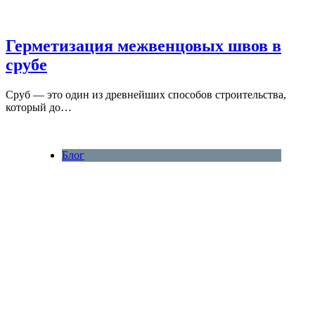
Герметизация межвенцовых швов в
срубе
Сруб — это один из древнейших способов строительства,
который до…
Блог