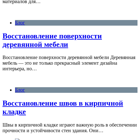
материалов для…
Блог
Восстановление поверхности
деревянной мебели
Восстановление поверхности деревянной мебели Деревянная
мебель — это не только прекрасный элемент дизайна
интерьера, но…
Блог
Восстановление швов в кирпичной
кладке
Швы в кирпичной кладке играют важную роль в обеспечении
прочности и устойчивости стен здания. Они…