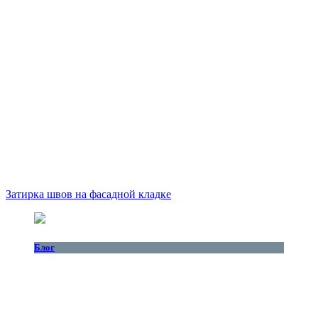
Затирка швов на фасадной кладке
Блог