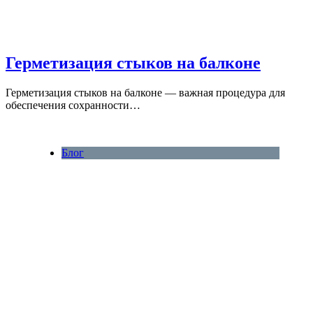
Герметизация стыков на балконе
Герметизация стыков на балконе — важная процедура для
обеспечения сохранности…
Блог