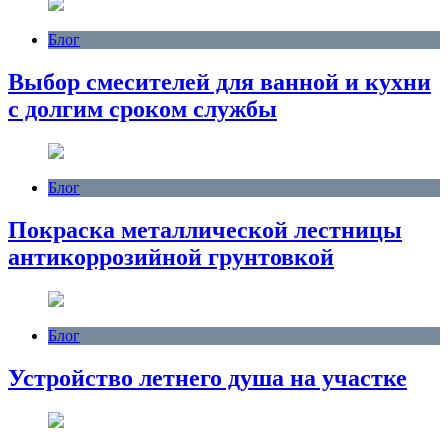
Блог
Выбор смесителей для ванной и кухни
с долгим сроком службы
Блог
Покраска металлической лестницы
антикоррозийной грунтовкой
Блог
Устройство летнего душа на участке