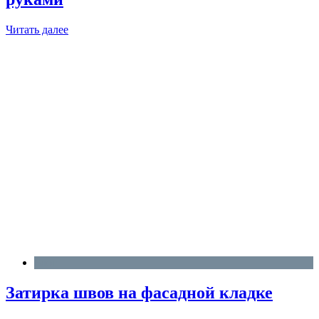
Читать далее
Блог
Затирка швов на фасадной кладке