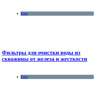
Блог
Фильтры для очистки воды из
скважины от железа и жесткости
Блог