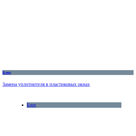
Блог
Замена уплотнителя в пластиковых окнах
Блог