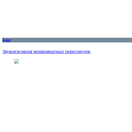
Блог
Звукоизоляция межкомнатных перегородок