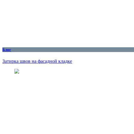
Блог
Затирка швов на фасадной кладке