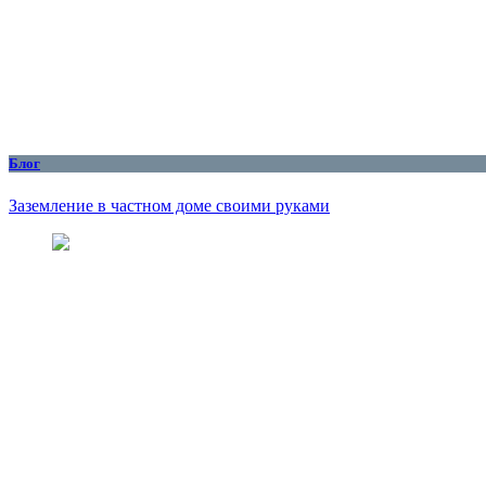
Блог
Заземление в частном доме своими руками