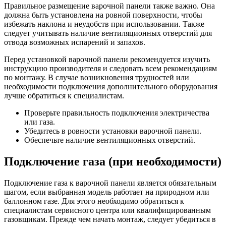
Правильное размещение варочной панели также важно. Она
должна быть установлена на ровной поверхности, чтобы
избежать наклона и неудобств при использовании. Также
следует учитывать наличие вентиляционных отверстий для
отвода возможных испарений и запахов.
Перед установкой варочной панели рекомендуется изучить
инструкцию производителя и следовать всем рекомендациям
по монтажу. В случае возникновения трудностей или
необходимости подключения дополнительного оборудования
лучше обратиться к специалистам.
Проверьте правильность подключения электричества
или газа.
Убедитесь в ровности установки варочной панели.
Обеспечьте наличие вентиляционных отверстий.
Подключение газа (при необходимости)
Подключение газа к варочной панели является обязательным
шагом, если выбранная модель работает на природном или
баллонном газе. Для этого необходимо обратиться к
специалистам сервисного центра или квалифицированным
газовщикам. Прежде чем начать монтаж, следует убедиться в