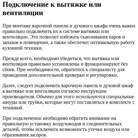
Подключение к вытяжке или
вентиляции
При монтаже варочной панели и духового шкафа очень важно
правильно подключить их к системе вытяжки или
вентиляции. Это позволит избежать скапливания паров и
запахов в помещении, а также обеспечит оптимальную работу
кухонной техники.
Прежде всего, необходимо убедиться, что вытяжка или
вентиляция правильно установлены и функционируют без
сбоев. При необходимости, обратитесь к специалисту для
проведения дополнительной проверки и регулировки.
Далее, следует подключить варочную панель и духовой шкаф
к вытяжке или вентиляции согласно инструкции
производителя. Обычно для этого используются специальные
шнуры или трубки, которые могут поставляться в комплекте с
техникой.
При подключении необходимо обратить внимание на
правильную установку воздуховодов и соединительных
деталей, чтобы исключить возможность утечки воздуха или
образования засоров.