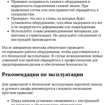
Проверьте исправность газового оборудования и
корректность подключения газовой линии. При
выявлении утечек или неисправностей обращайтесь к
специалистам.
Проверьте, что пол и стены, на которых будет
установлено оборудование, способны выдержать его вес
и не подвергнутся деформациям или повреждениям.
Используйте только рекомендованные материалы для
монтажа и герметизации. Не допускайте отклонений от
инструкций производителя.
После завершения монтажа обязательно проведите
тестирование работы оборудования, чтобы удостовериться в
его безопасной эксплуатации. В случае возникновения любых
сомнений или проблем обращайтесь к профессионалам для
предотвращения рисков и обеспечения безопасности.
Рекомендации по эксплуатации
Для правильной и безопасной эксплуатации варочной панели
и духового шкафа рекомендуется следовать нескольким
простым правилам:
Перед началом установки ознакомьтесь с инструкцией
по монтажу и обслуживанию оборудования.