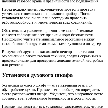
наличии газового крана и правильности его подключения.
Перед подключением рекомендуется провести проверку
утечек газа с помощью специального прибора. После
установки варочной панели необходимо проверить
работоспособность и герметичность всех соединений.
Обязательным условием при монтаже газовой техники
является соблюдение всех правил и норм безопасности.
Необходимо учитывать минимальное расстояние между
газовой плитой и другими элементами кухонного интерьера.
В случае обнаружения каких-либо неисправностей или
отклонений в работе газовой техники, следует обратиться к
профессионалам для проведения дополнительной настройки
или ремонта.
Установка духового шкафа
Установка духового шкафа — ответственный этап при
обустройстве кухни. Прежде всего необходимо определить
место расположения шкафа. Убедитесь, что выбранное место
соответствует требованиям безопасности и доступности.
Прежде чем приступить к установке, удостоверьтесь, что все