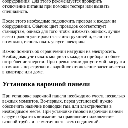
оборудования. Для этого рекомендуется проверить
отключение питания при помощи тестера или вызвать
специалиста.
После этого необходимо подключить провода к входам на
оборудовании. Обычно цвет проводов соответствует
стандартам, однако для того чтобы избежать ошибок, лучше
всего проконсультироваться с инструкцией и, если это
возможно, использовать услуги электрика.
Важно помнить об ограничении нагрузки на электросеть.
Необходимо учитывать мощность каждого прибора и общее
потребление энергии. При превышении допустимой нагрузки
возможны перегрузки и аварийное отключение электричества
в квартире или доме.
Установка варочной панели
При установке варочной панели необходимо учесть несколько
важных моментов. Во-первых, перед установкой нужно
обеспечить наличие подводки газа или электричества в
необходимом месте. При установке газовой варочной панели
следует обратить внимание на правильное подключение
газовой трубы и герметичность всех соединений.