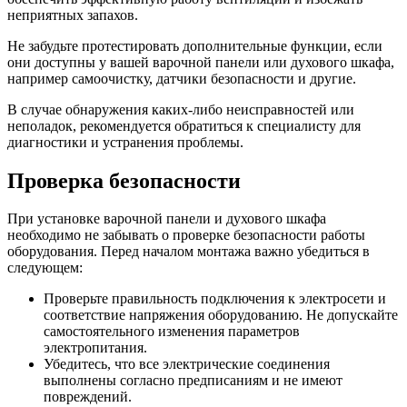
неприятных запахов.
Не забудьте протестировать дополнительные функции, если
они доступны у вашей варочной панели или духового шкафа,
например самоочистку, датчики безопасности и другие.
В случае обнаружения каких-либо неисправностей или
неполадок, рекомендуется обратиться к специалисту для
диагностики и устранения проблемы.
Проверка безопасности
При установке варочной панели и духового шкафа
необходимо не забывать о проверке безопасности работы
оборудования. Перед началом монтажа важно убедиться в
следующем:
Проверьте правильность подключения к электросети и
соответствие напряжения оборудованию. Не допускайте
самостоятельного изменения параметров
электропитания.
Убедитесь, что все электрические соединения
выполнены согласно предписаниям и не имеют
повреждений.