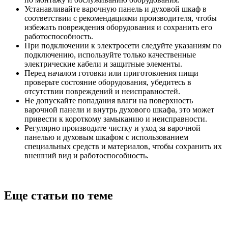
Устанавливайте варочную панель и духовой шкаф в
соответствии с рекомендациями производителя, чтобы
избежать повреждения оборудования и сохранить его
работоспособность.
При подключении к электросети следуйте указаниям по
подключению, используйте только качественные
электрические кабели и защитные элементы.
Перед началом готовки или приготовления пищи
проверьте состояние оборудования, убедитесь в
отсутствии повреждений и неисправностей.
Не допускайте попадания влаги на поверхность
варочной панели и внутрь духового шкафа, это может
привести к короткому замыканию и неисправности.
Регулярно производите чистку и уход за варочной
панелью и духовым шкафом с использованием
специальных средств и материалов, чтобы сохранить их
внешний вид и работоспособность.
Еще статьи по теме