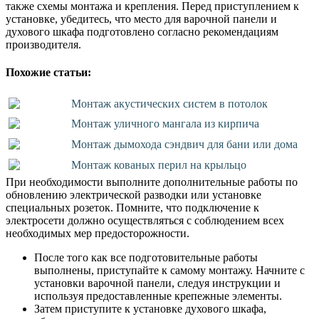
также схемы монтажа и крепления. Перед приступлением к
установке, убедитесь, что место для варочной панели и
духового шкафа подготовлено согласно рекомендациям
производителя.
Похожие статьи:
Монтаж акустических систем в потолок
Монтаж уличного мангала из кирпича
Монтаж дымохода сэндвич для бани или дома
Монтаж кованых перил на крыльцо
При необходимости выполните дополнительные работы по
обновлению электрической разводки или установке
специальных розеток. Помните, что подключение к
электросети должно осуществляться с соблюдением всех
необходимых мер предосторожности.
После того как все подготовительные работы
выполнены, приступайте к самому монтажу. Начните с
установки варочной панели, следуя инструкции и
используя предоставленные крепежные элементы.
Затем приступите к установке духового шкафа,