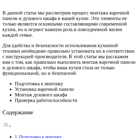
В данной статье мы рассмотрим процесс монтажа варочной
панели и духового шкафа в вашей кухне. Эти элементы не
только являются основными составляющими современной
кухни, но и играют важную роль в повседневной жизни
каждой семьи.
Для удобства и безопасности использования кухонной
техники необходимо правильно установить их в соответствии
с инструкцией производителя. В этой статье мы расскажем
вам о том, как правильно выполнить монтаж варочной панели
и духового шкафа, чтобы ваша кухня стала не только
функциональной, но и безопасной.
Подготовка к монтажу
Установка варочной панели
Монтаж духового шкафа
Проверка работоспособности
Содержание
Подготовка к монтажу