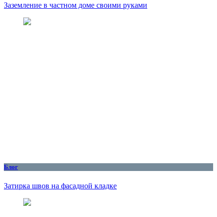
Заземление в частном доме своими руками
Блог
Затирка швов на фасадной кладке