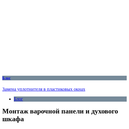
Блог
Замена уплотнителя в пластиковых окнах
Блог
Монтаж варочной панели и духового
шкафа