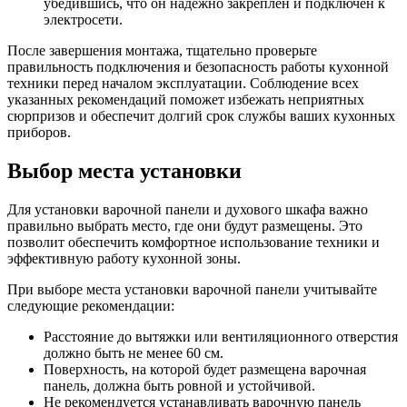
убедившись, что он надежно закреплен и подключен к
электросети.
После завершения монтажа, тщательно проверьте
правильность подключения и безопасность работы кухонной
техники перед началом эксплуатации. Соблюдение всех
указанных рекомендаций поможет избежать неприятных
сюрпризов и обеспечит долгий срок службы ваших кухонных
приборов.
Выбор места установки
Для установки варочной панели и духового шкафа важно
правильно выбрать место, где они будут размещены. Это
позволит обеспечить комфортное использование техники и
эффективную работу кухонной зоны.
При выборе места установки варочной панели учитывайте
следующие рекомендации:
Расстояние до вытяжки или вентиляционного отверстия
должно быть не менее 60 см.
Поверхность, на которой будет размещена варочная
панель, должна быть ровной и устойчивой.
Не рекомендуется устанавливать варочную панель