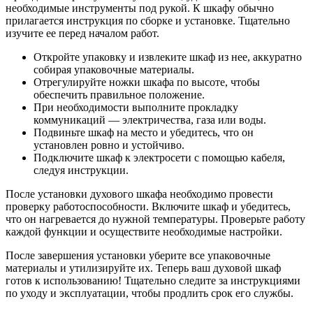
необходимые инструменты под рукой. К шкафу обычно
прилагается инструкция по сборке и установке. Тщательно
изучите ее перед началом работ.
Откройте упаковку и извлеките шкаф из нее, аккуратно
собирая упаковочные материалы.
Отрегулируйте ножки шкафа по высоте, чтобы
обеспечить правильное положение.
При необходимости выполните прокладку
коммуникаций — электричества, газа или воды.
Подвиньте шкаф на место и убедитесь, что он
установлен ровно и устойчиво.
Подключите шкаф к электросети с помощью кабеля,
следуя инструкции.
После установки духового шкафа необходимо провести
проверку работоспособности. Включите шкаф и убедитесь,
что он нагревается до нужной температуры. Проверьте работу
каждой функции и осуществите необходимые настройки.
После завершения установки уберите все упаковочные
материалы и утилизируйте их. Теперь ваш духовой шкаф
готов к использованию! Тщательно следите за инструкциями
по уходу и эксплуатации, чтобы продлить срок его службы.