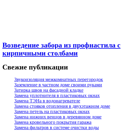
Возведение забора из профнастила с
кирпичными столбами
Свежие публикации
Звукоизоляция межкомнатных перегородок
Заземление в частном доме своими руками
Затирка швов на фасадной кладке
Замена уплотнителя в пластиковых окнах
Замена ТЭНа в водонагревателе
Замена стояков отопления в двухэтажном доме
Замена петель на пластиковых окнах
Замена нижних венцов в деревянном доме
Замена кровельного покрытия гаража
Замена фильтров в системе очистки воды