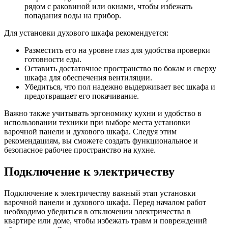
рядом с раковиной или окнами, чтобы избежать
попадания воды на прибор.
Для установки духового шкафа рекомендуется:
Разместить его на уровне глаз для удобства проверки
готовности еды.
Оставить достаточное пространство по бокам и сверху
шкафа для обеспечения вентиляции.
Убедиться, что пол надежно выдерживает вес шкафа и
предотвращает его покачивание.
Важно также учитывать эргономику кухни и удобство в
использовании техники при выборе места установки
варочной панели и духового шкафа. Следуя этим
рекомендациям, вы сможете создать функциональное и
безопасное рабочее пространство на кухне.
Подключение к электричеству
Подключение к электричеству важный этап установки
варочной панели и духового шкафа. Перед началом работ
необходимо убедиться в отключении электричества в
квартире или доме, чтобы избежать травм и повреждений