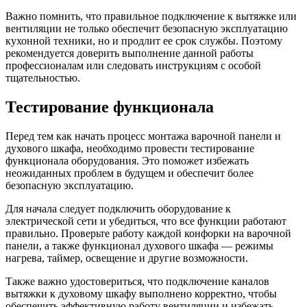
Важно помнить, что правильное подключение к вытяжке или
вентиляции не только обеспечит безопасную эксплуатацию
кухонной техники, но и продлит ее срок службы. Поэтому
рекомендуется доверить выполнение данной работы
профессионалам или следовать инструкциям с особой
тщательностью.
Тестирование функционала
Перед тем как начать процесс монтажа варочной панели и
духового шкафа, необходимо провести тестирование
функционала оборудования. Это поможет избежать
неожиданных проблем в будущем и обеспечит более
безопасную эксплуатацию.
Для начала следует подключить оборудование к
электрической сети и убедиться, что все функции работают
правильно. Проверьте работу каждой конфорки на варочной
панели, а также функционал духового шкафа — режимы
нагрева, таймер, освещение и другие возможности.
Также важно удостовериться, что подключение каналов
вытяжки к духовому шкафу выполнено корректно, чтобы
обеспечить эффективную работу вентиляции и избежать