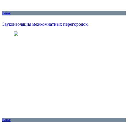
Блог
Звукоизоляция межкомнатных перегородок
Блог