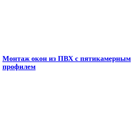
Монтаж окон из ПВХ с пятикамерным
профилем