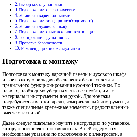
Выбор места установки
Подключение к электричеству
Установка варочной панели
Подключение газа (при необходимости)
Установка духового шкафа
Подключение к вытяжке или вентиляции
Тестирование функционала
Проверка безопасности
Рекомендации по эксплуатации
Подготовка к монтажу
Подготовка к монтажу варочной панели и духового шкафа
играет важную роль для обеспечения безопасности и
правильного функционирования кухонной техники. Во-
первых, необходимо убедиться, что все необходимые
материалы и инструменты под рукой. Для монтажа
потребуются отвертки, дрели, измерительный инструмент, а
также специальные крепежные элементы, предоставленные
вместе с техникой.
Далее следует тщательно изучить инструкцию по установке,
которую поставляет производитель. В ней содержатся
необходимые указания по подключению к электросети, а