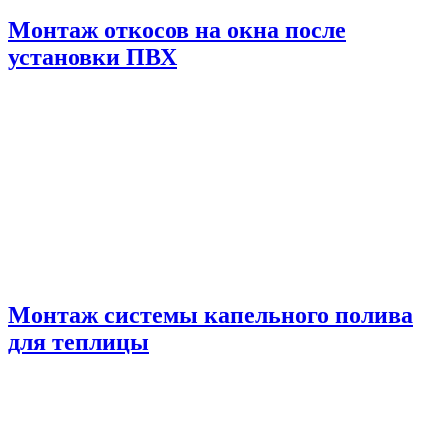
Монтаж откосов на окна после
установки ПВХ
Монтаж системы капельного полива
для теплицы