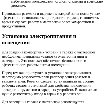
мебельными комплексами, столом, стульями и возможно
диваном.
Правильная разметка и выделение каждой зоны помогут вам
эффективно использовать пространство гаража, сэкономить
время и сделать работу в мастерской более комфортной и
продуктивной.
Установка электропитания и
освещения
Для создания комфортных условий в гараже с мастерской
необходима правильная установка электропитания и
освещения. Это поможет обеспечить безопасность и
эффективность работы в этом помещении.
Перед тем как приступить к установке электропитания,
необходимо разработать план распределения розеток и
выключателей. Розетки следует устанавливать на уровне
рабочих столов и стеллажей для удобства подключения
электроинструментов и зарядных устройств. Выключатели
лучше разместить у входа в гараж и у рабочих зон.
Для освещения гаража с мастерской рекомендуется