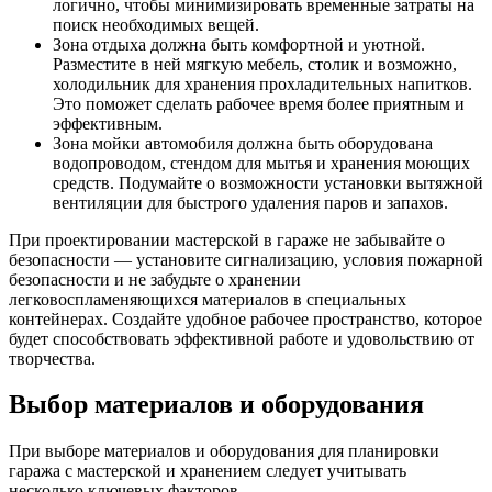
логично, чтобы минимизировать временные затраты на
поиск необходимых вещей.
Зона отдыха должна быть комфортной и уютной.
Разместите в ней мягкую мебель, столик и возможно,
холодильник для хранения прохладительных напитков.
Это поможет сделать рабочее время более приятным и
эффективным.
Зона мойки автомобиля должна быть оборудована
водопроводом, стендом для мытья и хранения моющих
средств. Подумайте о возможности установки вытяжной
вентиляции для быстрого удаления паров и запахов.
При проектировании мастерской в гараже не забывайте о
безопасности — установите сигнализацию, условия пожарной
безопасности и не забудьте о хранении
легковоспламеняющихся материалов в специальных
контейнерах. Создайте удобное рабочее пространство, которое
будет способствовать эффективной работе и удовольствию от
творчества.
Выбор материалов и оборудования
При выборе материалов и оборудования для планировки
гаража с мастерской и хранением следует учитывать
несколько ключевых факторов.