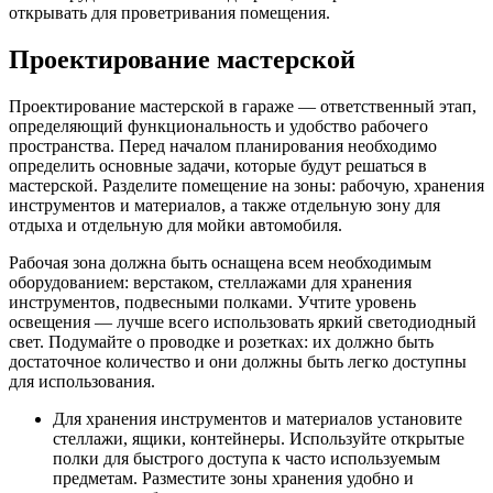
открывать для проветривания помещения.
Проектирование мастерской
Проектирование мастерской в гараже — ответственный этап,
определяющий функциональность и удобство рабочего
пространства. Перед началом планирования необходимо
определить основные задачи, которые будут решаться в
мастерской. Разделите помещение на зоны: рабочую, хранения
инструментов и материалов, а также отдельную зону для
отдыха и отдельную для мойки автомобиля.
Рабочая зона должна быть оснащена всем необходимым
оборудованием: верстаком, стеллажами для хранения
инструментов, подвесными полками. Учтите уровень
освещения — лучше всего использовать яркий светодиодный
свет. Подумайте о проводке и розетках: их должно быть
достаточное количество и они должны быть легко доступны
для использования.
Для хранения инструментов и материалов установите
стеллажи, ящики, контейнеры. Используйте открытые
полки для быстрого доступа к часто используемым
предметам. Разместите зоны хранения удобно и