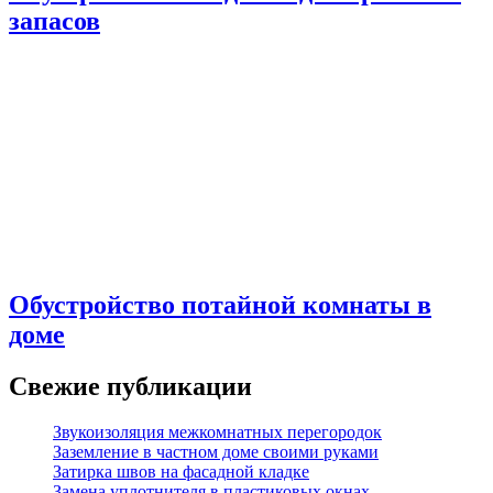
запасов
Обустройство потайной комнаты в
доме
Свежие публикации
Звукоизоляция межкомнатных перегородок
Заземление в частном доме своими руками
Затирка швов на фасадной кладке
Замена уплотнителя в пластиковых окнах