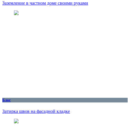
Заземление в частном доме своими руками
Блог
Затирка швов на фасадной кладке