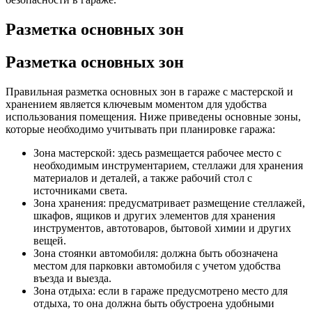
Разметка основных зон
Разметка основных зон
Правильная разметка основных зон в гараже с мастерской и
хранением является ключевым моментом для удобства
использования помещения. Ниже приведены основные зоны,
которые необходимо учитывать при планировке гаража:
Зона мастерской: здесь размещается рабочее место с
необходимым инструментарием, стеллажи для хранения
материалов и деталей, а также рабочий стол с
источниками света.
Зона хранения: предусматривает размещение стеллажей,
шкафов, ящиков и других элементов для хранения
инструментов, автотоваров, бытовой химии и других
вещей.
Зона стоянки автомобиля: должна быть обозначена
местом для парковки автомобиля с учетом удобства
въезда и выезда.
Зона отдыха: если в гараже предусмотрено место для
отдыха, то она должна быть обустроена удобными