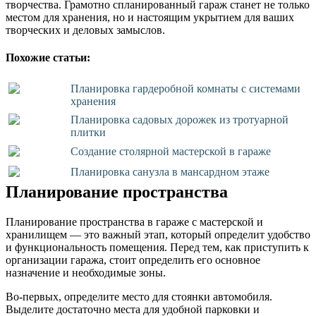
творчества. Грамотно спланированный гараж станет не только
местом для хранения, но и настоящим укрытием для ваших
творческих и деловых замыслов.
Похожие статьи:
Планировка гардеробной комнаты с системами
хранения
Планировка садовых дорожек из тротуарной
плитки
Создание столярной мастерской в гараже
Планировка санузла в мансардном этаже
Планирование пространства
Планирование пространства в гараже с мастерской и
хранилищем — это важный этап, который определит удобство
и функциональность помещения. Перед тем, как приступить к
организации гаража, стоит определить его основное
назначение и необходимые зоны.
Во-первых, определите место для стоянки автомобиля.
Выделите достаточно места для удобной парковки и