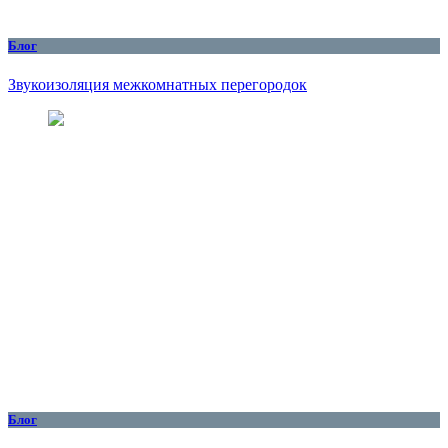
Блог
Звукоизоляция межкомнатных перегородок
Блог