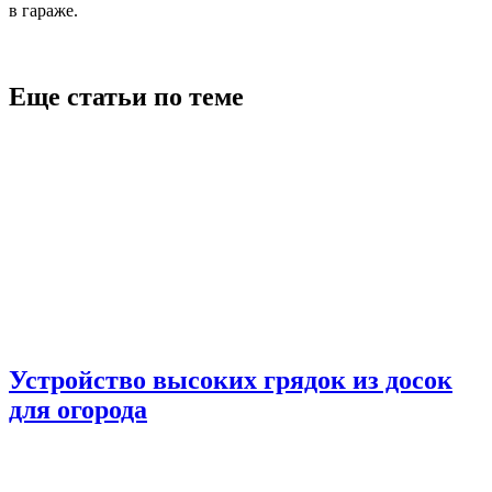
в гараже.
Еще статьи по теме
Устройство высоких грядок из досок
для огорода