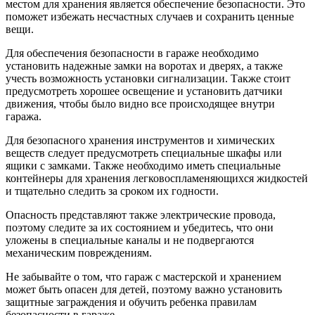
местом для хранения является обеспечение безопасности. Это
поможет избежать несчастных случаев и сохранить ценные
вещи.
Для обеспечения безопасности в гараже необходимо
установить надежные замки на воротах и дверях, а также
учесть возможность установки сигнализации. Также стоит
предусмотреть хорошее освещение и установить датчики
движения, чтобы было видно все происходящее внутри
гаража.
Для безопасного хранения инструментов и химических
веществ следует предусмотреть специальные шкафы или
ящики с замками. Также необходимо иметь специальные
контейнеры для хранения легковоспламеняющихся жидкостей
и тщательно следить за сроком их годности.
Опасность представляют также электрические провода,
поэтому следите за их состоянием и убедитесь, что они
уложены в специальные каналы и не подвергаются
механическим повреждениям.
Не забывайте о том, что гараж с мастерской и хранением
может быть опасен для детей, поэтому важно установить
защитные заграждения и обучить ребенка правилам
безопасности в гараже.