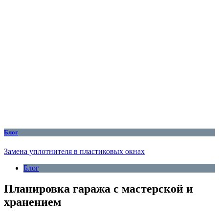
Блог
Замена уплотнителя в пластиковых окнах
Блог
Планировка гаража с мастерской и
хранением