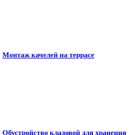
Монтаж качелей на террасе
Обустройство кладовой для хранения