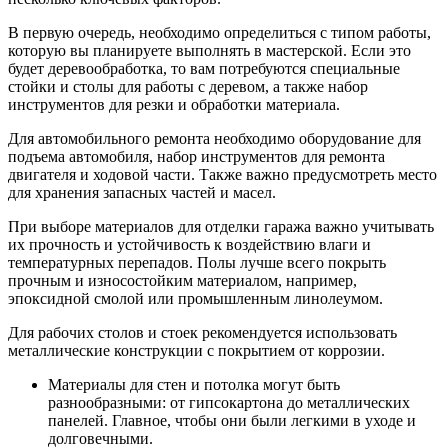
В первую очередь, необходимо определиться с типом работы,
которую вы планируете выполнять в мастерской. Если это
будет деревообработка, то вам потребуются специальные
стойки и столы для работы с деревом, а также набор
инструментов для резки и обработки материала.
Для автомобильного ремонта необходимо оборудование для
подъема автомобиля, набор инструментов для ремонта
двигателя и ходовой части. Также важно предусмотреть место
для хранения запасных частей и масел.
При выборе материалов для отделки гаража важно учитывать
их прочность и устойчивость к воздействию влаги и
температурных перепадов. Полы лучше всего покрыть
прочным и износостойким материалом, например,
эпоксидной смолой или промышленным линолеумом.
Для рабочих столов и стоек рекомендуется использовать
металлические конструкции с покрытием от коррозии.
Материалы для стен и потолка могут быть
разнообразными: от гипсокартона до металлических
панелей. Главное, чтобы они были легкими в уходе и
долговечными.