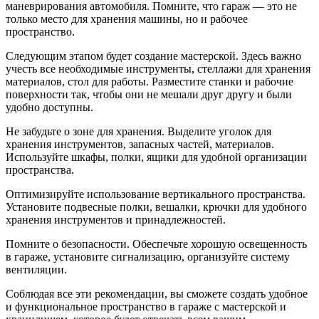
маневрирования автомобиля. Помните, что гараж — это не
только место для хранения машины, но и рабочее
пространство.
Следующим этапом будет создание мастерской. Здесь важно
учесть все необходимые инструменты, стеллажи для хранения
материалов, стол для работы. Разместите станки и рабочие
поверхности так, чтобы они не мешали друг другу и были
удобно доступны.
Не забудьте о зоне для хранения. Выделите уголок для
хранения инструментов, запасных частей, материалов.
Используйте шкафы, полки, ящики для удобной организации
пространства.
Оптимизируйте использование вертикального пространства.
Установите подвесные полки, вешалки, крючки для удобного
хранения инструментов и принадлежностей.
Помните о безопасности. Обеспечьте хорошую освещенность
в гараже, установите сигнализацию, организуйте систему
вентиляции.
Соблюдая все эти рекомендации, вы сможете создать удобное
и функциональное пространство в гараже с мастерской и