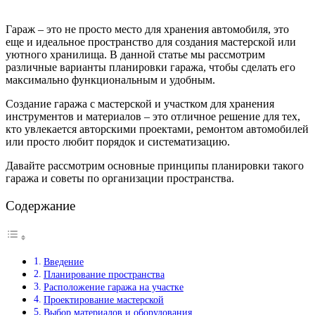
Гараж – это не просто место для хранения автомобиля, это
еще и идеальное пространство для создания мастерской или
уютного хранилища. В данной статье мы рассмотрим
различные варианты планировки гаража, чтобы сделать его
максимально функциональным и удобным.
Создание гаража с мастерской и участком для хранения
инструментов и материалов – это отличное решение для тех,
кто увлекается авторскими проектами, ремонтом автомобилей
или просто любит порядок и систематизацию.
Давайте рассмотрим основные принципы планировки такого
гаража и советы по организации пространства.
Содержание
Введение
Планирование пространства
Расположение гаража на участке
Проектирование мастерской
Выбор материалов и оборудования