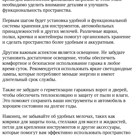
необходимо уделить внимание деталям и улучшить
функциональность пространства.
Первым шагом будет установка удобной и функциональной
системы хранения для инструментов, автомобильных
принадлежностей и других мелочей. Различные ящики,
полки, крючки и контейнеры помогут организовать хранение
и сделать пространство более удобным и аккуратным.
Другим важным аспектом является освещение. Не забудьте
установить достаточное освещение, чтобы обеспечить
комфортное и безопасное использование гаража в любое
время суток. Рекомендуется использовать яркие светодиодные
лампы, которые потребляют меньше энергии и имеют
длительный срок службы.
Также не забудьте о герметизации гаражных ворот и дверей,
чтобы обеспечить теплоизоляцию и защиту от пыли и влаги.
Это поможет сохранить ваши инструменты и автомобиль в
хорошем состоянии на долгие годы.
Наконец, не забывайте об удобных мелочах, таких как
коврики для защиты пола, стеллажи для масел и жидкостей,
петли для крепления инструментов и другие аксессуары,
которые помогут вам эффективно использовать пространство