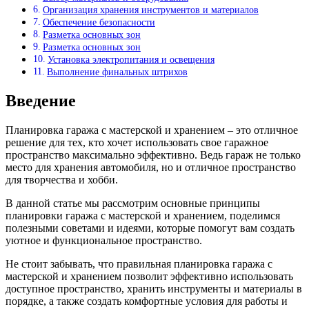
Организация хранения инструментов и материалов
Обеспечение безопасности
Разметка основных зон
Разметка основных зон
Установка электропитания и освещения
Выполнение финальных штрихов
Введение
Планировка гаража с мастерской и хранением – это отличное
решение для тех, кто хочет использовать свое гаражное
пространство максимально эффективно. Ведь гараж не только
место для хранения автомобиля, но и отличное пространство
для творчества и хобби.
В данной статье мы рассмотрим основные принципы
планировки гаража с мастерской и хранением, поделимся
полезными советами и идеями, которые помогут вам создать
уютное и функциональное пространство.
Не стоит забывать, что правильная планировка гаража с
мастерской и хранением позволит эффективно использовать
доступное пространство, хранить инструменты и материалы в
порядке, а также создать комфортные условия для работы и