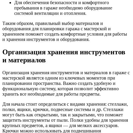
Для обеспечения безопасности и комфортного
пребывания в гараже необходимо оборудование
системой вентиляции и отопления.
Таким образом, правильный выбор материалов и
оборудования для планировки гаража с мастерской и
хранением поможет создать комфортные условия для работы
и хранения инструментов и оборудования.
Организация хранения инструментов
и материалов
Организация хранения инструментов и материалов в гараже с
мастерской является одним из ключевых моментов при
планировании пространства. Важно создать удобную и
функциональную систему, которая позволит эффективно
хранить все необходимые для работы предметы.
Для начала стоит определиться с видами хранения: стеллажи,
полки, ящики, крючки, подвесные системы и др. Стеллажи
могут быть как открытыми, так и закрытыми, что поможет
защитить инструменты от пыли. Полки удобны для хранения
крупных предметов, а ящики — для мелких аксессуаров.
Крючки можно использовать для подвешивания