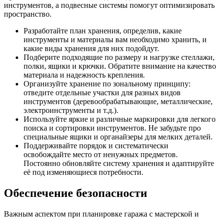
инструментов, а подвесные системы помогут оптимизировать
пространство.
Разработайте план хранения, определив, какие
инструменты и материалы вам необходимо хранить, и
какие виды хранения для них подойдут.
Подберите подходящие по размеру и нагрузке стеллажи,
полки, ящики и крючки. Обратите внимание на качество
материала и надежность крепления.
Организуйте хранение по зональному принципу:
отведите отдельные участки для разных видов
инструментов (деревообрабатывающие, металлические,
электроинструменты и т.д.).
Используйте яркие и различные маркировки для легкого
поиска и сортировки инструментов. Не забудьте про
специальные ящики и органайзеры для мелких деталей.
Поддерживайте порядок и систематически
освобождайте место от ненужных предметов.
Постоянно обновляйте систему хранения и адаптируйте
её под изменяющиеся потребности.
Обеспечение безопасности
Важным аспектом при планировке гаража с мастерской и