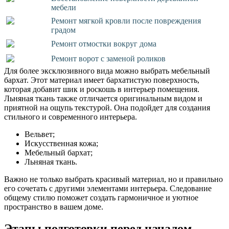
мебели
Ремонт мягкой кровли после повреждения
градом
Ремонт отмостки вокруг дома
Ремонт ворот с заменой роликов
Для более эксклюзивного вида можно выбрать мебельный
бархат. Этот материал имеет бархатистую поверхность,
которая добавит шик и роскошь в интерьер помещения.
Льняная ткань также отличается оригинальным видом и
приятной на ощупь текстурой. Она подойдет для создания
стильного и современного интерьера.
Вельвет;
Искусственная кожа;
Мебельный бархат;
Льняная ткань.
Важно не только выбрать красивый материал, но и правильно
его сочетать с другими элементами интерьера. Следование
общему стилю поможет создать гармоничное и уютное
пространство в вашем доме.
Этапы подготовки перед началом