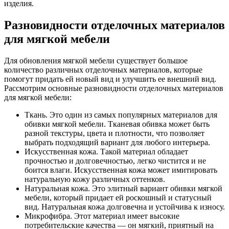
изделия.
Разновидности отделочных материалов
для мягкой мебели
Для обновления мягкой мебели существует большое
количество различных отделочных материалов, которые
помогут придать ей новый вид и улучшить ее внешний вид.
Рассмотрим основные разновидности отделочных материалов
для мягкой мебели:
Ткань. Это один из самых популярных материалов для
обивки мягкой мебели. Тканевая обивка может быть
разной текстуры, цвета и плотности, что позволяет
выбрать подходящий вариант для любого интерьера.
Искусственная кожа. Такой материал обладает
прочностью и долговечностью, легко чистится и не
боится влаги. Искусственная кожа может имитировать
натуральную кожу различных оттенков.
Натуральная кожа. Это элитный вариант обивки мягкой
мебели, который придает ей роскошный и статусный
вид. Натуральная кожа долговечна и устойчива к износу.
Микрофибра. Этот материал имеет высокие
потребительские качества — он мягкий, приятный на