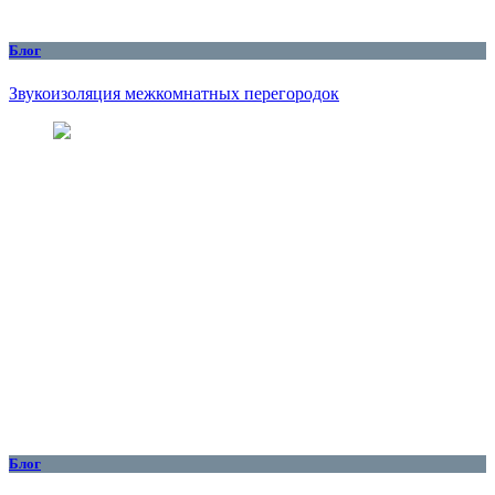
Блог
Звукоизоляция межкомнатных перегородок
Блог