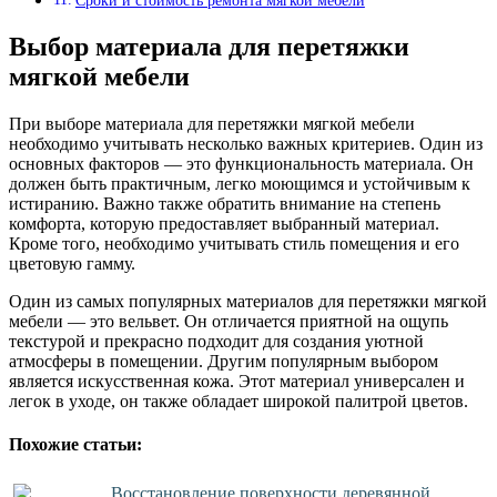
Сроки и стоимость ремонта мягкой мебели
Выбор материала для перетяжки
мягкой мебели
При выборе материала для перетяжки мягкой мебели
необходимо учитывать несколько важных критериев. Один из
основных факторов — это функциональность материала. Он
должен быть практичным, легко моющимся и устойчивым к
истиранию. Важно также обратить внимание на степень
комфорта, которую предоставляет выбранный материал.
Кроме того, необходимо учитывать стиль помещения и его
цветовую гамму.
Один из самых популярных материалов для перетяжки мягкой
мебели — это вельвет. Он отличается приятной на ощупь
текстурой и прекрасно подходит для создания уютной
атмосферы в помещении. Другим популярным выбором
является искусственная кожа. Этот материал универсален и
легок в уходе, он также обладает широкой палитрой цветов.
Похожие статьи:
Восстановление поверхности деревянной