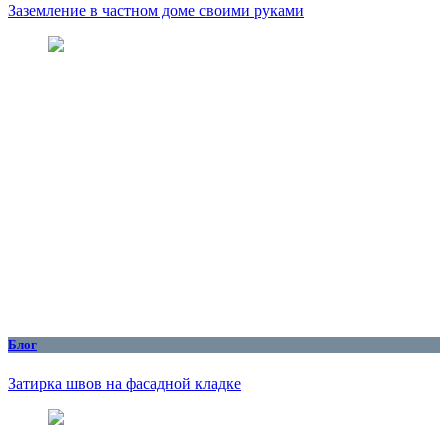
Заземление в частном доме своими руками
Блог
Затирка швов на фасадной кладке