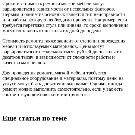
Сроки и стоимость ремонта мягкой мебели могут
варьироваться в зависимости от нескольких факторов.
Первым и одним из основных является тип неисправности
или работы, которую необходимо провести. Например, если
требуется перетяжка стула или дивана, то сроки выполнения
могут составлять от нескольких дней до недели.
Стоимость ремонта также зависит от степени повреждения
мебели и используемых материалов. Цены могут
варьироваться от нескольких тысяч рублей до нескольких
десятков тысяч, в зависимости от сложности работы и
качества материалов.
Для проведения ремонта мягкой мебели требуется
специальное оборудование и материалы, поэтому цены на
услуги могут быть достаточно высокими. Однако, иногда
ремонт можно выполнить самостоятельно, если у вас есть
соответствующие навыки и инструменты.
Еще статьи по теме