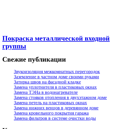
Покраска металлической входной
группы
Свежие публикации
Звукоизоляция межкомнатных перегородок
Заземление в частном доме своими руками
Затирка швов на фасадной кладке
Замена уплотнителя в пластиковых окнах
Замена ТЭНа в водонагревателе
Замена стояков отопления в двухэтажном доме
Замена петель на пластиковых окнах
Замена нижних венцов в деревянном доме
Замена кровельного покрытия гаража
Замена фильтров в системе очистки воды