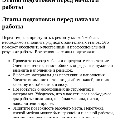
работы
Этапы подготовки перед началом
работы
Перед тем, как приступить к ремонту мягкой мебели,
необходимо выполнить ряд подготовительных этапов. Это
поможет обеспечить качественный и профессиональный
результат работы. Вот основные этапы подготовки:
Проведите осмотр мебели и определите ее состояние.
Оцените степень износа обивки, определите, нужно ли
заменить наполнение и ремешок.
Выберите материалы для перетяжки и наполнения.
Уделите внимание не только дизайну тканей, но и их
качеству и стойкости к износу.
Позаботьтесь о необходимых инструментах и
материалах. Убедитесь, что у вас есть все необходимое
для работы: ножницы, швейная машина, нитки,
наполнители и прочее.
Защитите поверхность рабочего места. Перетяжка
мягкой мебели может быть грязной и пыльной работой,
поэтому рекомендуется защитить пол и другие