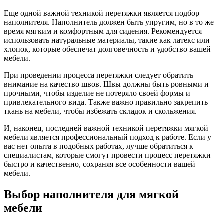
Еще одной важной техникой перетяжки является подбор
наполнителя. Наполнитель должен быть упругим, но в то же
время мягким и комфортным для сидения. Рекомендуется
использовать натуральные материалы, такие как латекс или
хлопок, которые обеспечат долговечность и удобство вашей
мебели.
При проведении процесса перетяжки следует обратить
внимание на качество швов. Швы должны быть ровными и
прочными, чтобы изделие не потеряло своей формы и
привлекательного вида. Также важно правильно закрепить
ткань на мебели, чтобы избежать складок и скольжения.
И, наконец, последней важной техникой перетяжки мягкой
мебели является профессиональный подход к работе. Если у
вас нет опыта в подобных работах, лучше обратиться к
специалистам, которые смогут провести процесс перетяжки
быстро и качественно, сохраняя все особенности вашей
мебели.
Выбор наполнителя для мягкой
мебели