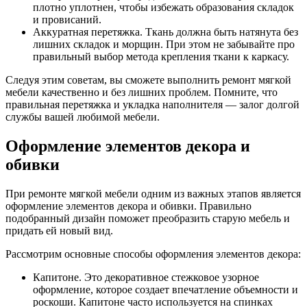
плотно уплотнен, чтобы избежать образования складок
и провисаний.
Аккуратная перетяжка. Ткань должна быть натянута без
лишних складок и морщин. При этом не забывайте про
правильный выбор метода крепления ткани к каркасу.
Следуя этим советам, вы сможете выполнить ремонт мягкой
мебели качественно и без лишних проблем. Помните, что
правильная перетяжка и укладка наполнителя — залог долгой
службы вашей любимой мебели.
Оформление элементов декора и
обивки
При ремонте мягкой мебели одним из важных этапов является
оформление элементов декора и обивки. Правильно
подобранный дизайн поможет преобразить старую мебель и
придать ей новый вид.
Рассмотрим основные способы оформления элементов декора:
Капитоне. Это декоративное стежковое узорное
оформление, которое создает впечатление объемности и
роскоши. Капитоне часто используется на спинках