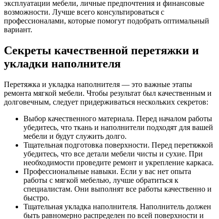
эксплуатации мебели, личные предпочтения и финансовые
возможности. Лучше всего консультироваться с
профессионалами, которые помогут подобрать оптимальный
вариант.
Секреты качественной перетяжки и
укладки наполнителя
Перетяжка и укладка наполнителя — это важные этапы
ремонта мягкой мебели. Чтобы результат был качественным и
долговечным, следует придерживаться нескольких секретов:
Выбор качественного материала. Перед началом работы
убедитесь, что ткань и наполнители подходят для вашей
мебели и будут служить долго.
Тщательная подготовка поверхности. Перед перетяжкой
убедитесь, что все детали мебели чисты и сухие. При
необходимости проведите ремонт и укрепление каркаса.
Профессиональные навыки. Если у вас нет опыта
работы с мягкой мебелью, лучше обратиться к
специалистам. Они выполнят все работы качественно и
быстро.
Тщательная укладка наполнителя. Наполнитель должен
быть равномерно распределен по всей поверхности и