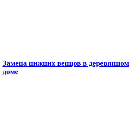
Замена нижних венцов в деревянном
доме