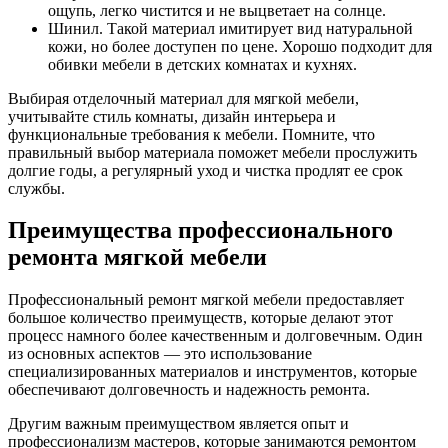
ощупь, легко чистится и не выцветает на солнце.
Шинил. Такой материал имитирует вид натуральной
кожи, но более доступен по цене. Хорошо подходит для
обивки мебели в детских комнатах и кухнях.
Выбирая отделочный материал для мягкой мебели,
учитывайте стиль комнаты, дизайн интерьера и
функциональные требования к мебели. Помните, что
правильный выбор материала поможет мебели прослужить
долгие годы, а регулярный уход и чистка продлят ее срок
службы.
Преимущества профессионального
ремонта мягкой мебели
Профессиональный ремонт мягкой мебели предоставляет
большое количество преимуществ, которые делают этот
процесс намного более качественным и долговечным. Один
из основных аспектов — это использование
специализированных материалов и инструментов, которые
обеспечивают долговечность и надежность ремонта.
Другим важным преимуществом является опыт и
профессионализм мастеров, которые занимаются ремонтом