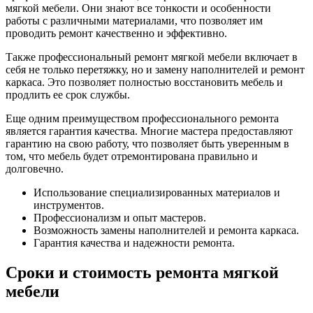
мягкой мебели. Они знают все тонкости и особенности
работы с различными материалами, что позволяет им
проводить ремонт качественно и эффективно.
Также профессиональный ремонт мягкой мебели включает в
себя не только перетяжку, но и замену наполнителей и ремонт
каркаса. Это позволяет полностью восстановить мебель и
продлить ее срок службы.
Еще одним преимуществом профессионального ремонта
является гарантия качества. Многие мастера предоставляют
гарантию на свою работу, что позволяет быть уверенным в
том, что мебель будет отремонтирована правильно и
долговечно.
Использование специализированных материалов и
инструментов.
Профессионализм и опыт мастеров.
Возможность замены наполнителей и ремонта каркаса.
Гарантия качества и надежности ремонта.
Сроки и стоимость ремонта мягкой
мебели