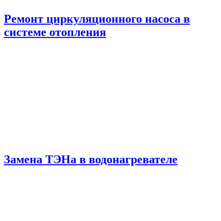
Ремонт циркуляционного насоса в
системе отопления
Замена ТЭНа в водонагревателе