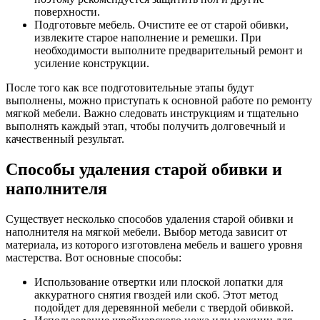
поверхности.
Подготовьте мебель. Очистите ее от старой обивки,
извлеките старое наполнение и ремешки. При
необходимости выполните предварительный ремонт и
усиление конструкции.
После того как все подготовительные этапы будут
выполнены, можно приступать к основной работе по ремонту
мягкой мебели. Важно следовать инструкциям и тщательно
выполнять каждый этап, чтобы получить долговечный и
качественный результат.
Способы удаления старой обивки и
наполнителя
Существует несколько способов удаления старой обивки и
наполнителя на мягкой мебели. Выбор метода зависит от
материала, из которого изготовлена мебель и вашего уровня
мастерства. Вот основные способы:
Использование отвертки или плоской лопатки для
аккуратного снятия гвоздей или скоб. Этот метод
подойдет для деревянной мебели с твердой обивкой.