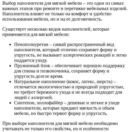
Выбор наполнителя для мягкой мебели – это один из самых
важных этапов при ремонте и перетяжке мебельных изделий.
Наполнитель влияет не только на комфорт и удобство
использования мебели, но и на ее долговечность.
Существует несколько видов наполнителей, которые
применяются для мягкой мебели:
Пенополиуретан – самый распространенный вид
наполнителя, который отлично сохраняет форму и
упругость, не вызывает аллергических реакций и легко
поддается уходу.
Пружинный блок – обеспечивает хорошую поддержку
для спины и позвоночника, сохраняет форму и
упругость долгое время.
Натуральное наполнение (кокос, латекс, шерсть) –
отличается экологичностью и природной упругостью,
но требует бережного ухода и не всегда подходит для
людей с аллергией.
Синтепон, холлофайбер – дешевые и легкие в уходе
наполнители, которые придают мягкость и объем
мебели, но быстро теряют форму и упругость.
При выборе наполнителя для мягкой мебели необходимо
учитывать не только его свойства, но и особенности