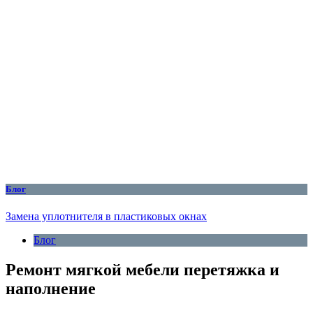
Блог
Замена уплотнителя в пластиковых окнах
Блог
Ремонт мягкой мебели перетяжка и
наполнение