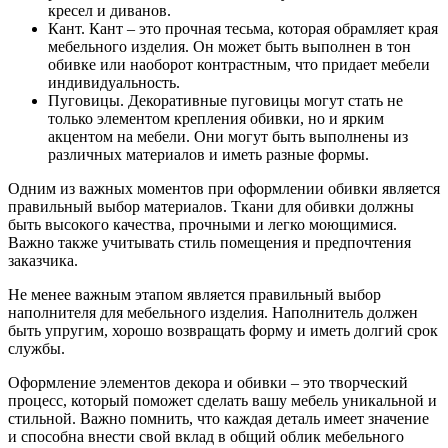
кресел и диванов.
Кант. Кант – это прочная тесьма, которая обрамляет края
мебельного изделия. Он может быть выполнен в тон
обивке или наоборот контрастным, что придает мебели
индивидуальность.
Пуговицы. Декоративные пуговицы могут стать не
только элементом крепления обивки, но и ярким
акцентом на мебели. Они могут быть выполнены из
различных материалов и иметь разные формы.
Одним из важных моментов при оформлении обивки является
правильный выбор материалов. Ткани для обивки должны
быть высокого качества, прочными и легко моющимися.
Важно также учитывать стиль помещения и предпочтения
заказчика.
Не менее важным этапом является правильный выбор
наполнителя для мебельного изделия. Наполнитель должен
быть упругим, хорошо возвращать форму и иметь долгий срок
службы.
Оформление элементов декора и обивки – это творческий
процесс, который поможет сделать вашу мебель уникальной и
стильной. Важно помнить, что каждая деталь имеет значение
и способна внести свой вклад в общий облик мебельного