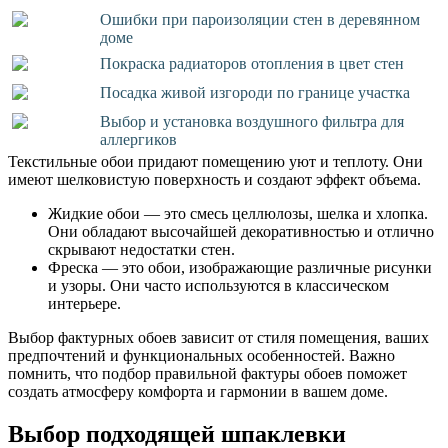
Ошибки при пароизоляции стен в деревянном
доме
Покраска радиаторов отопления в цвет стен
Посадка живой изгороди по границе участка
Выбор и установка воздушного фильтра для
аллергиков
Текстильные обои придают помещению уют и теплоту. Они
имеют шелковистую поверхность и создают эффект объема.
Жидкие обои — это смесь целлюлозы, шелка и хлопка.
Они обладают высочайшей декоративностью и отлично
скрывают недостатки стен.
Фреска — это обои, изображающие различные рисунки
и узоры. Они часто используются в классическом
интерьере.
Выбор фактурных обоев зависит от стиля помещения, ваших
предпочтений и функциональных особенностей. Важно
помнить, что подбор правильной фактуры обоев поможет
создать атмосферу комфорта и гармонии в вашем доме.
Выбор подходящей шпаклевки