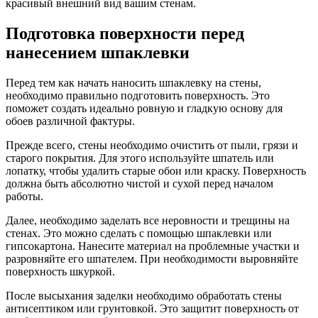
красивый внешний вид вашим стенам.
Подготовка поверхности перед
нанесением шпаклевки
Перед тем как начать наносить шпаклевку на стены,
необходимо правильно подготовить поверхность. Это
поможет создать идеально ровную и гладкую основу для
обоев различной фактуры.
Прежде всего, стены необходимо очистить от пыли, грязи и
старого покрытия. Для этого используйте шпатель или
лопатку, чтобы удалить старые обои или краску. Поверхность
должна быть абсолютно чистой и сухой перед началом
работы.
Далее, необходимо заделать все неровности и трещины на
стенах. Это можно сделать с помощью шпаклевки или
гипсокартона. Нанесите материал на проблемные участки и
разровняйте его шпателем. При необходимости выровняйте
поверхность шкуркой.
После высыхания заделки необходимо обработать стены
антисептиком или грунтовкой. Это защитит поверхность от