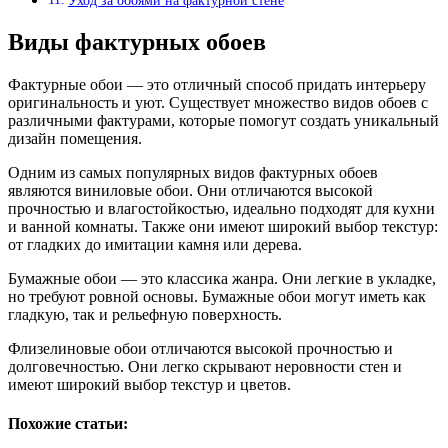
Уход за обоями на фактурной стене
Виды фактурных обоев
Фактурные обои — это отличный способ придать интерьеру
оригинальность и уют. Существует множество видов обоев с
различными фактурами, которые помогут создать уникальный
дизайн помещения.
Одним из самых популярных видов фактурных обоев
являются виниловые обои. Они отличаются высокой
прочностью и влагостойкостью, идеально подходят для кухни
и ванной комнаты. Также они имеют широкий выбор текстур:
от гладких до имитации камня или дерева.
Бумажные обои — это классика жанра. Они легкие в укладке,
но требуют ровной основы. Бумажные обои могут иметь как
гладкую, так и рельефную поверхность.
Флизелиновые обои отличаются высокой прочностью и
долговечностью. Они легко скрывают неровности стен и
имеют широкий выбор текстур и цветов.
Похожие статьи: