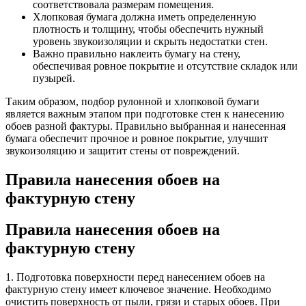
соответствовала размерам помещения.
Хлопковая бумага должна иметь определенную
плотность и толщину, чтобы обеспечить нужный
уровень звукоизоляции и скрыть недостатки стен.
Важно правильно наклеить бумагу на стену,
обеспечивая ровное покрытие и отсутствие складок или
пузырей.
Таким образом, подбор рулонной и хлопковой бумаги
является важным этапом при подготовке стен к нанесению
обоев разной фактуры. Правильно выбранная и нанесенная
бумага обеспечит прочное и ровное покрытие, улучшит
звукоизоляцию и защитит стены от повреждений.
Правила нанесения обоев на
фактурную стену
Правила нанесения обоев на
фактурную стену
1. Подготовка поверхности перед нанесением обоев на
фактурную стену имеет ключевое значение. Необходимо
очистить поверхность от пыли, грязи и старых обоев. При