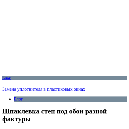
Блог
Замена уплотнителя в пластиковых окнах
Блог
Шпаклевка стен под обои разной
фактуры