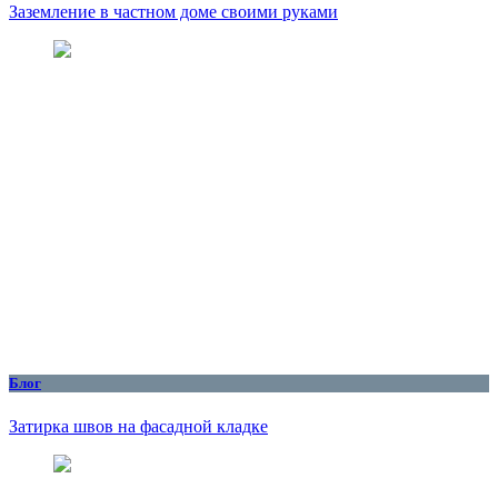
Заземление в частном доме своими руками
Блог
Затирка швов на фасадной кладке