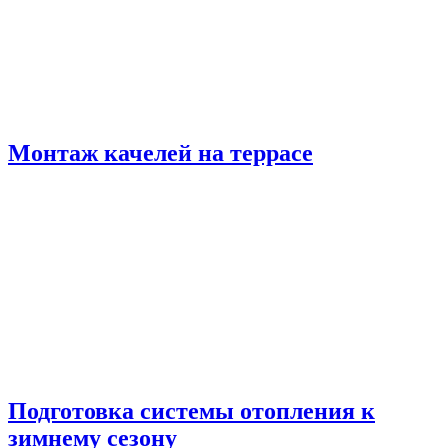
Монтаж качелей на террасе
Подготовка системы отопления к
зимнему сезону