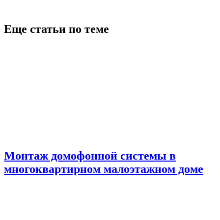
Еще статьи по теме
Монтаж домофонной системы в
многоквартирном малоэтажном доме