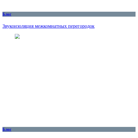
Блог
Звукоизоляция межкомнатных перегородок
Блог