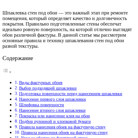
Шпаклевка стен под обои — это важный этап при ремонте
помещения, который определяет качество и долговечность
покрытия. Правильно подготовленные стены обеспечат
идеально ровную поверхность, на которой отлично выглядят
обои различной фактуры. В данной статье мы рассмотрим
основные правила и технику шпаклевания стен под обои
разной текстуры.
Содержание
Виды фактурных обоев
Выбор подходящей шпаклевки
Подготовка поверхности перед нанесением шпаклевки
Нанесение первого слоя шпаклевки
Шлифовка поверхности
Нанесение второго слоя шпаклевки
Покраска или нанесение клея на обои
Подбор рулонной и хлопковой бумаги
Правила нанесения обоев на фактурную стену
Правила нанесения обоев на фактурную стену