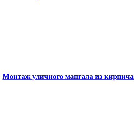
Монтаж уличного мангала из кирпича