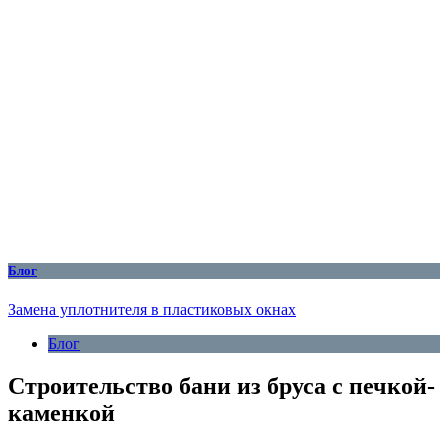
Блог
Замена уплотнителя в пластиковых окнах
Блог
Строительство бани из бруса с печкой-
каменкой