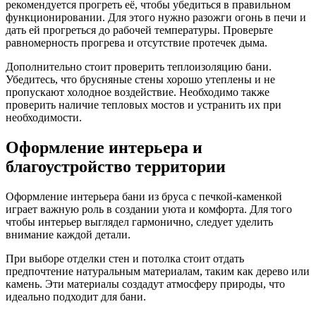
рекомендуется прогреть её, чтобы убедиться в правильном
функционировании. Для этого нужно разожги огонь в печи и
дать ей прогреться до рабочей температуры. Проверьте
равномерность прогрева и отсутствие протечек дыма.
Дополнительно стоит проверить теплоизоляцию бани.
Убедитесь, что брусняные стены хорошо утеплены и не
пропускают холодное воздействие. Необходимо также
проверить наличие тепловых мостов и устранить их при
необходимости.
Оформление интерьера и
благоустройство территории
Оформление интерьера бани из бруса с печкой-каменкой
играет важную роль в создании уюта и комфорта. Для того
чтобы интерьер выглядел гармонично, следует уделить
внимание каждой детали.
При выборе отделки стен и потолка стоит отдать
предпочтение натуральным материалам, таким как дерево или
камень. Эти материалы создадут атмосферу природы, что
идеально подходит для бани.