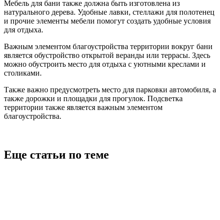
Мебель для бани также должна быть изготовлена из
натурального дерева. Удобные лавки, стеллажи для полотенец
и прочие элементы мебели помогут создать удобные условия
для отдыха.
Важным элементом благоустройства территории вокруг бани
является обустройство открытой веранды или террасы. Здесь
можно обустроить место для отдыха с уютными креслами и
столиками.
Также важно предусмотреть место для парковки автомобиля, а
также дорожки и площадки для прогулок. Подсветка
территории также является важным элементом
благоустройства.
Еще статьи по теме