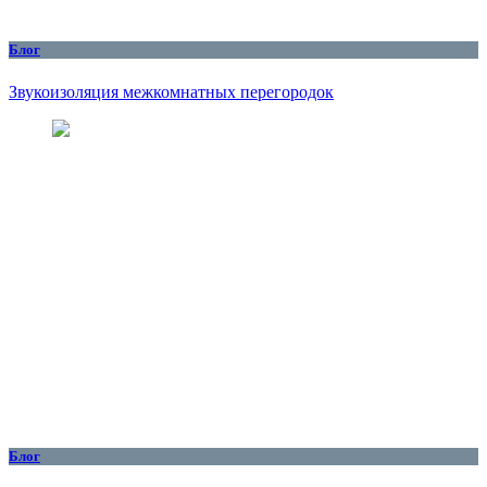
Блог
Звукоизоляция межкомнатных перегородок
Блог