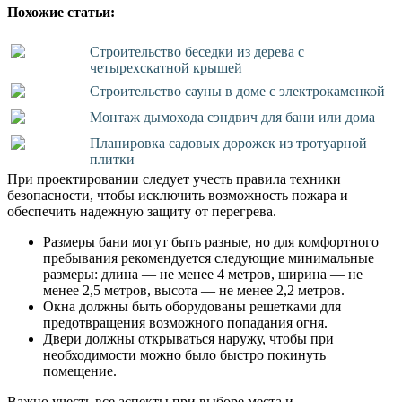
Похожие статьи:
Строительство беседки из дерева с
четырехскатной крышей
Строительство сауны в доме с электрокаменкой
Монтаж дымохода сэндвич для бани или дома
Планировка садовых дорожек из тротуарной
плитки
При проектировании следует учесть правила техники
безопасности, чтобы исключить возможность пожара и
обеспечить надежную защиту от перегрева.
Размеры бани могут быть разные, но для комфортного
пребывания рекомендуется следующие минимальные
размеры: длина — не менее 4 метров, ширина — не
менее 2,5 метров, высота — не менее 2,2 метров.
Окна должны быть оборудованы решетками для
предотвращения возможного попадания огня.
Двери должны открываться наружу, чтобы при
необходимости можно было быстро покинуть
помещение.
Важно учесть все аспекты при выборе места и