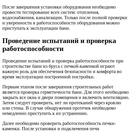
После завершения установки оборудования необходимо
провести тестирование всех систем: отопления,
водоснабжения, канализации. Только после полной проверки
и уверенности в работоспособности оборудования можно
приступать к эксплуатации бани.
Проведение испытаний и проверка
работоспособности
Проведение испытаний и проверка работоспособности при
строительстве бани из бруса с печкой-каменкой играют
важную роль для обеспечения безопасности и комфорта во
время эксплуатации построенной постройки.
Первым этапом после завершения строительных работ
является проверка герметичности бани. Для этого необходимо
закрыть все окна и двери помещения и включить вентиляцию.
Затем следует проверить, нет ли протеканий через кровлю
или стены. В случае обнаружения протечек необходимо
немедленно приступить к их устранению.
Далее необходимо проверить работоспособность печки-
каменки. После установки и подключения печи