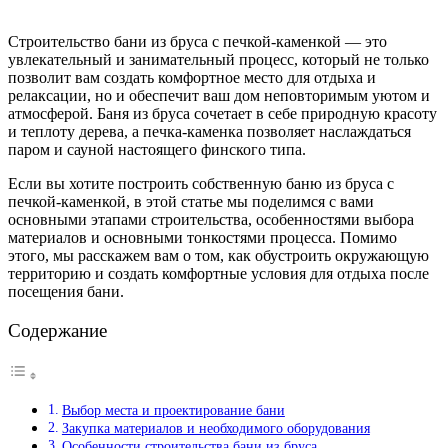
Строительство бани из бруса с печкой-каменкой — это
увлекательный и занимательный процесс, который не только
позволит вам создать комфортное место для отдыха и
релаксации, но и обеспечит ваш дом неповторимым уютом и
атмосферой. Баня из бруса сочетает в себе природную красоту
и теплоту дерева, а печка-каменка позволяет наслаждаться
паром и сауной настоящего финского типа.
Если вы хотите построить собственную баню из бруса с
печкой-каменкой, в этой статье мы поделимся с вами
основными этапами строительства, особенностями выбора
материалов и основными тонкостями процесса. Помимо
этого, мы расскажем вам о том, как обустроить окружающую
территорию и создать комфортные условия для отдыха после
посещения бани.
Содержание
Выбор места и проектирование бани
Закупка материалов и необходимого оборудования
Особенности строительства бани из бруса