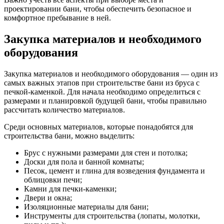
проектировании бани, чтобы обеспечить безопасное и
комфортное пребывание в ней.
Закупка материалов и необходимого
оборудования
Закупка материалов и необходимого оборудования — один из
самых важных этапов при строительстве бани из бруса с
печкой-каменкой. Для начала необходимо определиться с
размерами и планировкой будущей бани, чтобы правильно
рассчитать количество материалов.
Среди основных материалов, которые понадобятся для
строительства бани, можно выделить:
Брус с нужными размерами для стен и потолка;
Доски для пола и банной комнаты;
Песок, цемент и глина для возведения фундамента и
облицовки печи;
Камни для печки-каменки;
Двери и окна;
Изоляционные материалы для бани;
Инструменты для строительства (лопаты, молотки,