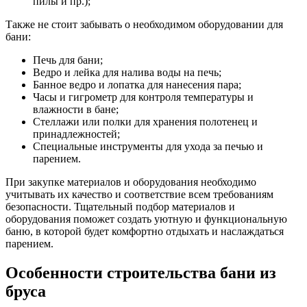
пилы и пр.);
Также не стоит забывать о необходимом оборудовании для
бани:
Печь для бани;
Ведро и лейка для налива воды на печь;
Банное ведро и лопатка для нанесения пара;
Часы и гигрометр для контроля температуры и
влажности в бане;
Стеллажи или полки для хранения полотенец и
принадлежностей;
Специальные инструменты для ухода за печью и
парением.
При закупке материалов и оборудования необходимо
учитывать их качество и соответствие всем требованиям
безопасности. Тщательный подбор материалов и
оборудования поможет создать уютную и функциональную
баню, в которой будет комфортно отдыхать и наслаждаться
парением.
Особенности строительства бани из
бруса