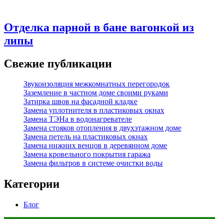
Отделка парной в бане вагонкой из
липы
Свежие публикации
Звукоизоляция межкомнатных перегородок
Заземление в частном доме своими руками
Затирка швов на фасадной кладке
Замена уплотнителя в пластиковых окнах
Замена ТЭНа в водонагревателе
Замена стояков отопления в двухэтажном доме
Замена петель на пластиковых окнах
Замена нижних венцов в деревянном доме
Замена кровельного покрытия гаража
Замена фильтров в системе очистки воды
Категории
Блог