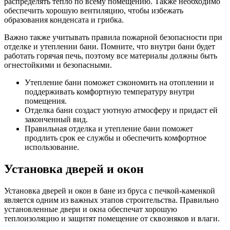
распределять тепло по всему помещению. Также необходимо
обеспечить хорошую вентиляцию, чтобы избежать
образования конденсата и грибка.
Важно также учитывать правила пожарной безопасности при
отделке и утеплении бани. Помните, что внутри бани будет
работать горячая печь, поэтому все материалы должны быть
огнестойкими и безопасными.
Утепление бани поможет сэкономить на отоплении и
поддерживать комфортную температуру внутри
помещения.
Отделка бани создаст уютную атмосферу и придаст ей
законченный вид.
Правильная отделка и утепление бани поможет
продлить срок ее службы и обеспечить комфортное
использование.
Установка дверей и окон
Установка дверей и окон в бане из бруса с печкой-каменкой
является одним из важных этапов строительства. Правильно
установленные двери и окна обеспечат хорошую
теплоизоляцию и защитят помещение от сквозняков и влаги.