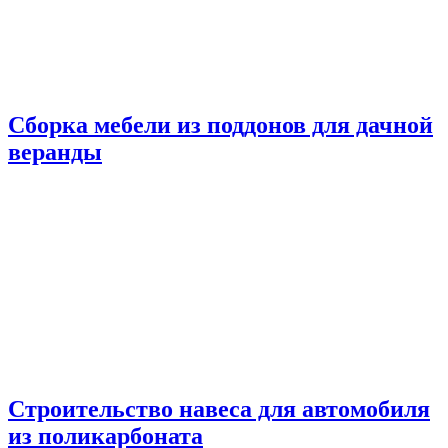
Сборка мебели из поддонов для дачной
веранды
Строительство навеса для автомобиля
из поликарбоната