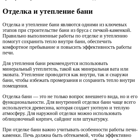
Отделка и утепление бани
Отделка и утепление бани являются одними из ключевых
этапов при строительстве бани из бруса с печкой-каменкой.
Правильно выполненные работы по отделке и утеплению
помогут сохранить тепло внутри бани, обеспечить
комфортное пребывание и повысить эффективность работы
печи.
Для утепления бани рекомендуется использовать
минеральный утеплитель, такой как минеральная вата или
эковата. Утепление проводится как внутри, так и снаружи
бани, чтобы избежать промерзания и сохранить тепло внутри
помещения.
Отделка бани — это не только вопрос внешнего вида, но и его
функциональности. Для внутренней отделки бани чаще всего
используется древесина, которая создает уютную и теплую
атмосферу. Для наружной отделки можно использовать
облицовочный кирпич, сайдинг или штукатурку.
При отделке бани важно учитывать особенности работы печи-
каменки. Печь должна быть обтекаемой, чтобы эффективно