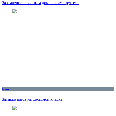
Заземление в частном доме своими руками
Блог
Затирка швов на фасадной кладке