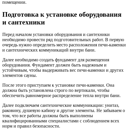
помещении.
Подготовка к установке оборудования
и сантехники
Перед началом установки оборудования и сантехники
необходимо провести ряд подготовительных работ. В первую
очередь нужно определить место расположения печи-каменки
и сантехнических коммуникаций внутри бани.
Далее необходимо создать фундамент для размещения
оборудования. Фундамент должен быть надежным и
устойчивым, чтобы выдерживать вес печи-каменки и других
элементов сауны.
После этого приступаем к установке печи-каменки. Она
должна быть установлена строго по вертикали, чтобы
обеспечить равномерное распределение тепла внутри бани.
Далее подключаем сантехнические коммуникации: унитаз,
раковину, душевую кабину и другие элементы. Не забываем о
том, что все работы должны быть выполнены
квалифицированными специалистами с соблюдением всех
норм и правил безопасности.