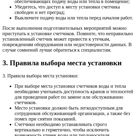
обеспечивающих подачу воды или тепла в помещение;
Убедитесь, что доступ к месту установки счетчика
свободен и нет преград;
Выключите подачу воды или тепла перед началом работ.
После выполнения подготовительных мероприятий можно
приступать к установке счетчиков. Помните, что неправильно
установленный счетчик может привести к утечкам,
повреждениям оборудования или недостоверности данных. В
случае сомнений лучше обратиться к специалистам.
3. Правила выбора места установки
3. Правила выбора места установки:
При выборе места установки счетчиков воды и тепла
необходимо учитывать доступность кранов и теплосетей
для проведения работ по замене или обслуживанию
счетчиков.
Место установки должно быть легкодоступным для
сотрудников обслуживающей организации, а также без
помех при снятии показаний.
Счетчики необходимо устанавливать строго
вертикально и герметично, чтобы исключить
возможность утечек воды или теплоносителя.