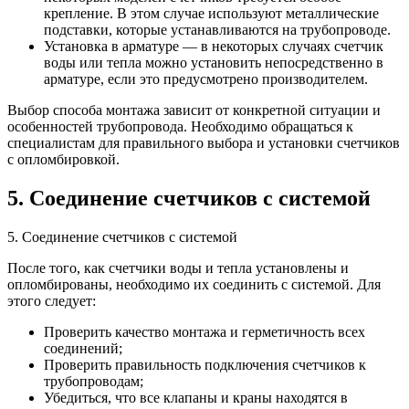
крепление. В этом случае используют металлические
подставки, которые устанавливаются на трубопроводе.
Установка в арматуре — в некоторых случаях счетчик
воды или тепла можно установить непосредственно в
арматуре, если это предусмотрено производителем.
Выбор способа монтажа зависит от конкретной ситуации и
особенностей трубопровода. Необходимо обращаться к
специалистам для правильного выбора и установки счетчиков
с опломбировкой.
5. Соединение счетчиков с системой
5. Соединение счетчиков с системой
После того, как счетчики воды и тепла установлены и
опломбированы, необходимо их соединить с системой. Для
этого следует:
Проверить качество монтажа и герметичность всех
соединений;
Проверить правильность подключения счетчиков к
трубопроводам;
Убедиться, что все клапаны и краны находятся в