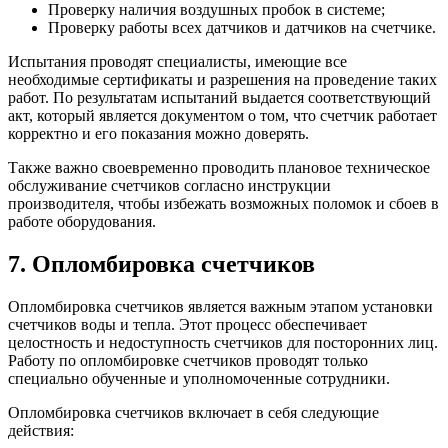
Проверку наличия воздушных пробок в системе;
Проверку работы всех датчиков и датчиков на счетчике.
Испытания проводят специалисты, имеющие все
необходимые сертификаты и разрешения на проведение таких
работ. По результатам испытаний выдается соответствующий
акт, который является документом о том, что счетчик работает
корректно и его показания можно доверять.
Также важно своевременно проводить плановое техническое
обслуживание счетчиков согласно инструкции
производителя, чтобы избежать возможных поломок и сбоев в
работе оборудования.
7. Опломбировка счетчиков
Опломбировка счетчиков является важным этапом установки
счетчиков воды и тепла. Этот процесс обеспечивает
целостность и недоступность счетчиков для посторонних лиц.
Работу по опломбировке счетчиков проводят только
специально обученные и уполномоченные сотрудники.
Опломбировка счетчиков включает в себя следующие
действия: