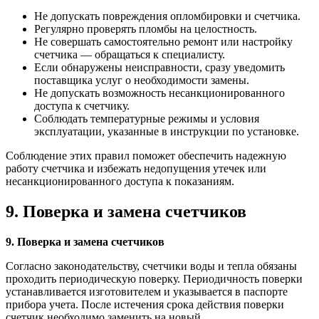
Не допускать повреждения опломбировки и счетчика.
Регулярно проверять пломбы на целостность.
Не совершать самостоятельно ремонт или настройку
счетчика — обращаться к специалисту.
Если обнаружены неисправности, сразу уведомить
поставщика услуг о необходимости замены.
Не допускать возможность несанкционированного
доступа к счетчику.
Соблюдать температурные режимы и условия
эксплуатации, указанные в инструкции по установке.
Соблюдение этих правил поможет обеспечить надежную
работу счетчика и избежать недопущения утечек или
несанкционированного доступа к показаниям.
9. Поверка и замена счетчиков
9. Поверка и замена счетчиков
Согласно законодательству, счетчики воды и тепла обязаны
проходить периодическую поверку. Периодичность поверки
устанавливается изготовителем и указывается в паспорте
прибора учета. После истечения срока действия поверки
счетчик необходимо заменить на новый.