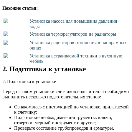
Похожие статьи:
Установка насоса для повышения давления
воды
Установка терморегуляторов на радиаторы
Установка радиаторов отопления в панорамных
окнах
Установка встраиваемой техники в кухонную
мебель
2. Подготовка к установке
2. Подготовка к установке
Перед началом установки счетчиков воды и тепла необходимо
выполнить несколько подготовительных этапов:
Ознакомьтесь с инструкцией по установке, прилагаемой
к счетчику;
Подготовьте необходимые инструменты: ключи,
отвертки, мерный инструмент и другие;
Проверьте состояние трубопроводов и арматуры,