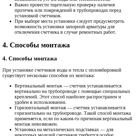
Важно провести тщательную проверку наличия
протечек или повреждений в трубопроводах перед
установкой счетчиков.
При выборе места установки следует предусмотреть
возможность установки запорной арматуры для
отключения счетчика в случае ремонтных работ.
4. Способы монтажа
4. Способы монтажа
При установке счетчиков воды и тепла с опломбировкой
существует несколько способов их монтажа:
Вертикальный монтаж — счетчик устанавливается
вертикально на трубопроводе с помощью специальных
креплений. Этот способ наиболее распространен и
удобен в использовании.
Горизонтальный монтаж — счетчик устанавливается
горизонтально на трубопроводе. Такой способ монтажа
применяется, если по каким-то причинам вертикальный
монтаж невозможен.
Установка на металлических подставках — для
некоторых моделей счетчиков требуется особое