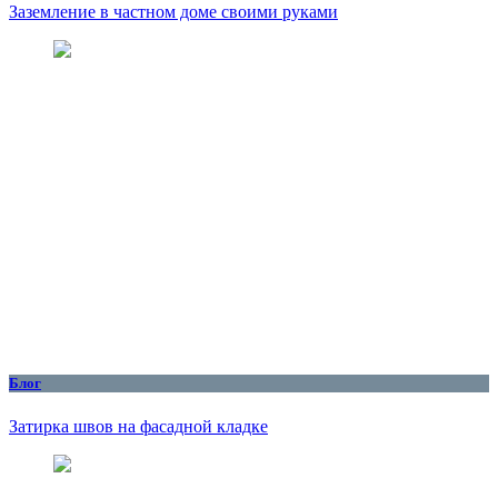
Заземление в частном доме своими руками
Блог
Затирка швов на фасадной кладке