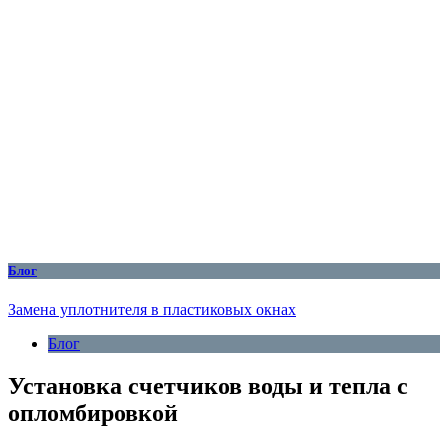
Блог
Замена уплотнителя в пластиковых окнах
Блог
Установка счетчиков воды и тепла с
опломбировкой