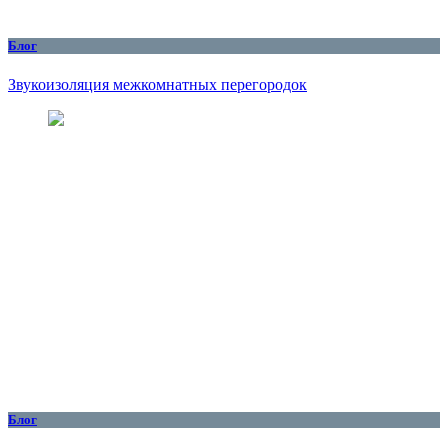
Блог
Звукоизоляция межкомнатных перегородок
Блог