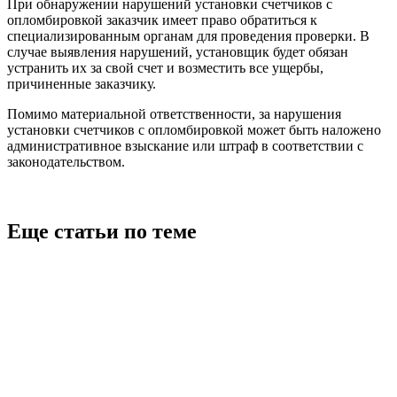
При обнаружении нарушений установки счетчиков с
опломбировкой заказчик имеет право обратиться к
специализированным органам для проведения проверки. В
случае выявления нарушений, установщик будет обязан
устранить их за свой счет и возместить все ущербы,
причиненные заказчику.
Помимо материальной ответственности, за нарушения
установки счетчиков с опломбировкой может быть наложено
административное взыскание или штраф в соответствии с
законодательством.
Еще статьи по теме