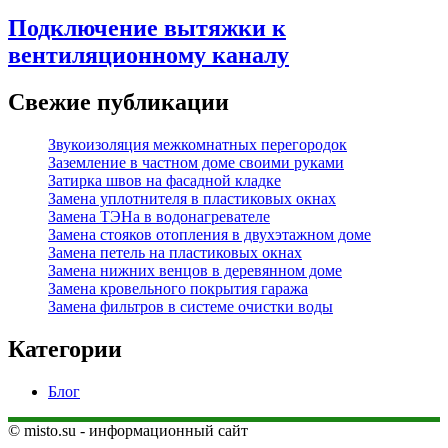
Подключение вытяжки к
вентиляционному каналу
Свежие публикации
Звукоизоляция межкомнатных перегородок
Заземление в частном доме своими руками
Затирка швов на фасадной кладке
Замена уплотнителя в пластиковых окнах
Замена ТЭНа в водонагревателе
Замена стояков отопления в двухэтажном доме
Замена петель на пластиковых окнах
Замена нижних венцов в деревянном доме
Замена кровельного покрытия гаража
Замена фильтров в системе очистки воды
Категории
Блог
© misto.su - информационный сайт