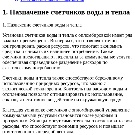
1. Назначение счетчиков воды и тепла
1. Назначение счетчиков воды и тепла
Установка счетчиков воды и тепла с опломбировкой имеет ряд
важных преимуществ. Во-первых, это позволяет точно
контролировать расход ресурсов, что помогает экономить
средства и снижать их излишнее потребление. Также
счетчики предотвращают переплаты за коммунальные услуги,
обеспечивая справедливое разделение расходов по
фактическому потреблению.
Счетчики воды и тепла также способствуют бережливому
использованию природных ресурсов, что важно с
экологической точки зрения. Контроль над расходом воды и
отоплением позволяет оптимизировать их использование,
сокращая негативное воздействие на окружающую среду.
Благодаря установке счетчиков с опломбировкой управление
коммунальными услугами становится более удобным и
прозрачным. Жильцы могут самостоятельно отслеживать свои
расходы, что способствует экономии ресурсов и повышает
ответственность перед обществом.