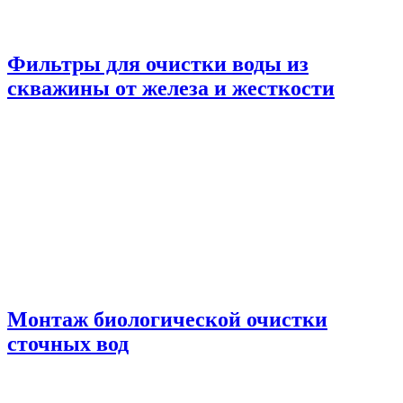
Фильтры для очистки воды из
скважины от железа и жесткости
Монтаж биологической очистки
сточных вод