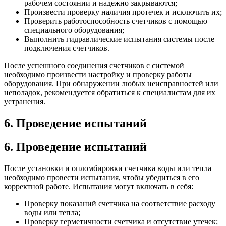
рабочем состоянии и надежно закрываются;
Произвести проверку наличия протечек и исключить их;
Проверить работоспособность счетчиков с помощью
специального оборудования;
Выполнить гидравлические испытания системы после
подключения счетчиков.
После успешного соединения счетчиков с системой
необходимо произвести настройку и проверку работы
оборудования. При обнаружении любых неисправностей или
неполадок, рекомендуется обратиться к специалистам для их
устранения.
6. Проведение испытаний
6. Проведение испытаний
После установки и опломбировки счетчика воды или тепла
необходимо провести испытания, чтобы убедиться в его
корректной работе. Испытания могут включать в себя:
Проверку показаний счетчика на соответствие расходу
воды или тепла;
Проверку герметичности счетчика и отсутствие утечек;