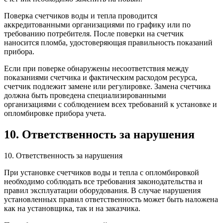
Поверка счетчиков воды и тепла проводится
аккредитованными организациями по графику или по
требованию потребителя. После поверки на счетчик
наносится пломба, удостоверяющая правильность показаний
прибора.
Если при поверке обнаружены несоответствия между
показаниями счетчика и фактическим расходом ресурса,
счетчик подлежит замене или регулировке. Замена счетчика
должна быть проведена специализированными
организациями с соблюдением всех требований к установке и
опломбировке прибора учета.
10. Ответственность за нарушения
10. Ответственность за нарушения
При установке счетчиков воды и тепла с опломбировкой
необходимо соблюдать все требования законодательства и
правил эксплуатации оборудования. В случае нарушения
установленных правил ответственность может быть наложена
как на установщика, так и на заказчика.