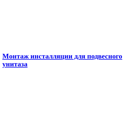
Монтаж инсталляции для подвесного
унитаза