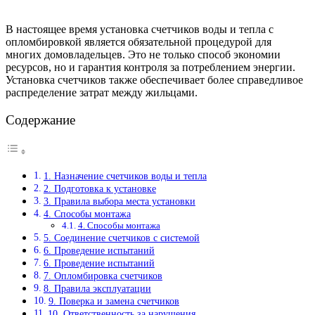
В настоящее время установка счетчиков воды и тепла с
опломбировкой является обязательной процедурой для
многих домовладельцев. Это не только способ экономии
ресурсов, но и гарантия контроля за потреблением энергии.
Установка счетчиков также обеспечивает более справедливое
распределение затрат между жильцами.
Содержание
1. Назначение счетчиков воды и тепла
2. Подготовка к установке
3. Правила выбора места установки
4. Способы монтажа
4. Способы монтажа
5. Соединение счетчиков с системой
6. Проведение испытаний
6. Проведение испытаний
7. Опломбировка счетчиков
8. Правила эксплуатации
9. Поверка и замена счетчиков
10. Ответственность за нарушения