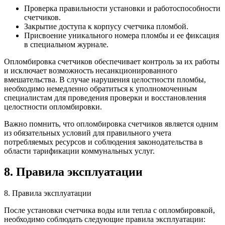
Проверка правильности установки и работоспособности
счетчиков.
Закрытие доступа к корпусу счетчика пломбой.
Присвоение уникального номера пломбы и ее фиксация
в специальном журнале.
Опломбировка счетчиков обеспечивает контроль за их работы
и исключает возможность несанкционированного
вмешательства. В случае нарушения целостности пломбы,
необходимо немедленно обратиться к уполномоченным
специалистам для проведения проверки и восстановления
целостности опломбировки.
Важно помнить, что опломбировка счетчиков является одним
из обязательных условий для правильного учета
потребляемых ресурсов и соблюдения законодательства в
области тарификации коммунальных услуг.
8. Правила эксплуатации
8. Правила эксплуатации
После установки счетчика воды или тепла с опломбировкой,
необходимо соблюдать следующие правила эксплуатации: